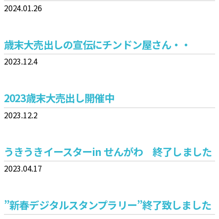
2024.01.26
歳末大売出しの宣伝にチンドン屋さん・・
2023.12.4
2023歳末大売出し開催中
2023.12.2
うきうきイースターin せんがわ 終了しました
2023.04.17
”新春デジタルスタンプラリー”終了致しました