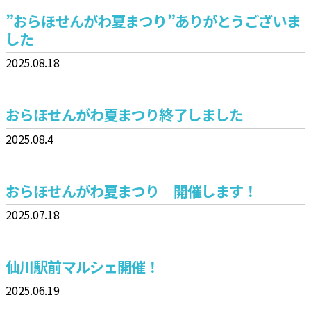
”おらほせんがわ夏まつり”ありがとうございま
した
2025.08.18
おらほせんがわ夏まつり終了しました
2025.08.4
おらほせんがわ夏まつり 開催します！
2025.07.18
仙川駅前マルシェ開催！
2025.06.19