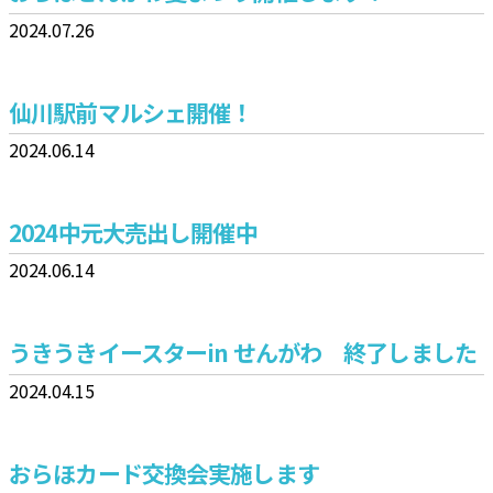
2024.07.26
仙川駅前マルシェ開催！
2024.06.14
2024中元大売出し開催中
2024.06.14
うきうきイースターin せんがわ 終了しました
2024.04.15
おらほカード交換会実施します