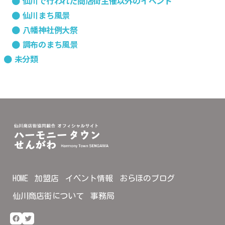
仙川で行われた商店街主催以外のイベント
仙川まち風景
八幡神社例大祭
調布のまち風景
未分類
HOME
加盟店
イベント情報
おらほのブログ
仙川商店街について
事務局
Facebook
Twitter