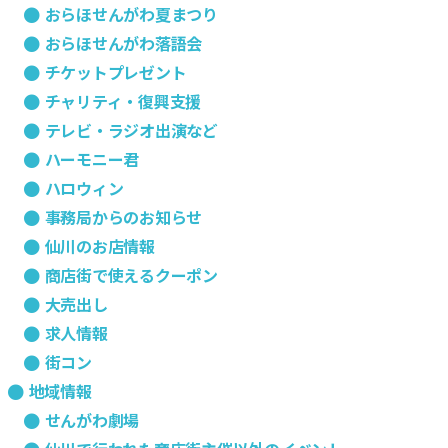
おらほせんがわ夏まつり
おらほせんがわ落語会
チケットプレゼント
チャリティ・復興支援
テレビ・ラジオ出演など
ハーモニー君
ハロウィン
事務局からのお知らせ
仙川のお店情報
商店街で使えるクーポン
大売出し
求人情報
街コン
地域情報
せんがわ劇場