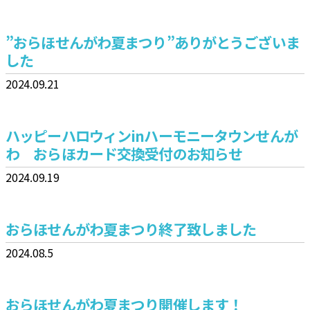
”おらほせんがわ夏まつり”ありがとうございま
した
2024.09.21
ハッピーハロウィンinハーモニータウンせんが
わ おらほカード交換受付のお知らせ
2024.09.19
おらほせんがわ夏まつり終了致しました
2024.08.5
おらほせんがわ夏まつり開催します！