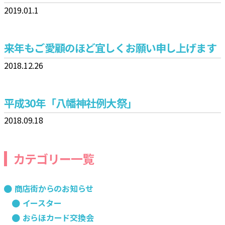
2019.01.1
来年もご愛顧のほど宜しくお願い申し上げます
2018.12.26
平成30年「八幡神社例大祭」
2018.09.18
カテゴリー一覧
商店街からのお知らせ
イースター
おらほカード交換会