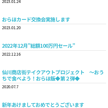
2023.01.24
おらほカード交換会実施します
2023.01.20
2022年12月”総額100万円セール”
2022.12.16
仙川商店街テイクアウトプロジェクト ～おう
ちで食べよう！おらほ飯◆第２弾◆
2020.07.7
新年あけましておめでとうございます