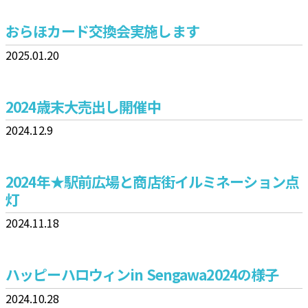
おらほカード交換会実施します
2025.01.20
2024歳末大売出し開催中
2024.12.9
2024年★駅前広場と商店街イルミネーション点
灯
2024.11.18
ハッピーハロウィンin Sengawa2024の様子
2024.10.28