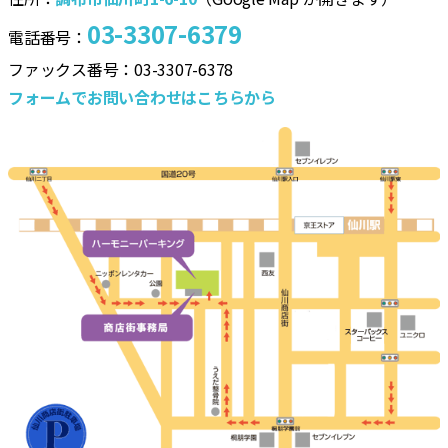
03-3307-6379
電話番号：
ファックス番号：03-3307-6378
フォームでお問い合わせはこちらから