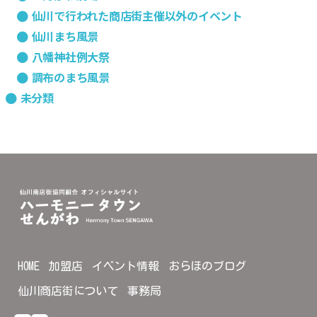
仙川で行われた商店街主催以外のイベント
仙川まち風景
八幡神社例大祭
調布のまち風景
未分類
HOME
加盟店
イベント情報
おらほのブログ
仙川商店街について
事務局