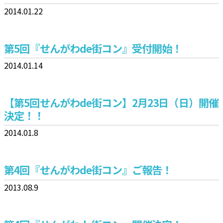
2014.01.22
第5回『せんがわde街コン』受付開始！
2014.01.14
【第5回せんがわde街コン】2月23日（日）開催
決定！！
2014.01.8
第4回『せんがわde街コン』ご報告！
2013.08.9