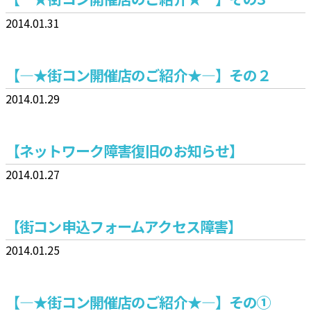
2014.01.31
【—★街コン開催店のご紹介★—】その２
2014.01.29
【ネットワーク障害復旧のお知らせ】
2014.01.27
【街コン申込フォームアクセス障害】
2014.01.25
【—★街コン開催店のご紹介★—】その①