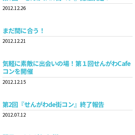
2012.12.26
まだ間に合う！
2012.12.21
気軽に素敵に出会いの場！第１回せんがわCafe
コンを開催
2012.12.15
第2回『せんがわde街コン』終了報告
2012.07.12