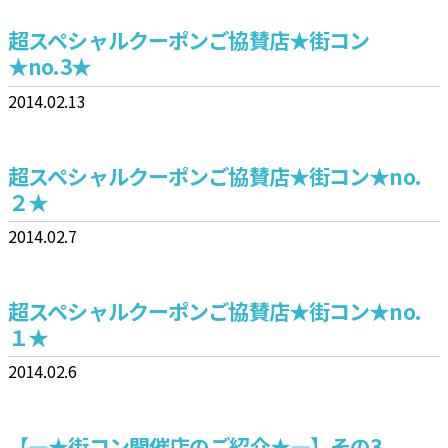
超スペシャルクーポンご協賛店★街コン
★no.3★
2014.02.13
超スペシャルクーポンご協賛店★街コン★no.
２★
2014.02.7
超スペシャルクーポンご協賛店★街コン★no.
１★
2014.02.6
【—★街コン開催店のご紹介★—】その3