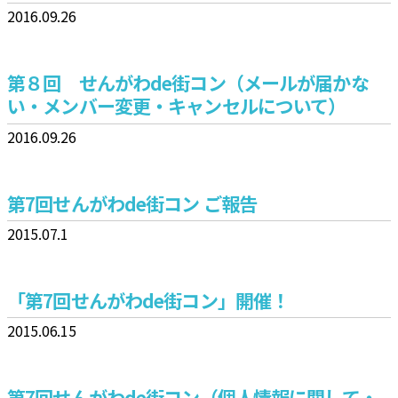
合
2016.09.26
第８回 せんがわde街コン（メールが届かな
い・メンバー変更・キャンセルについて）
2016.09.26
第7回せんがわde街コン ご報告
2015.07.1
「第7回せんがわde街コン」開催！
2015.06.15
第7回せんがわde街コン（個人情報に関して・