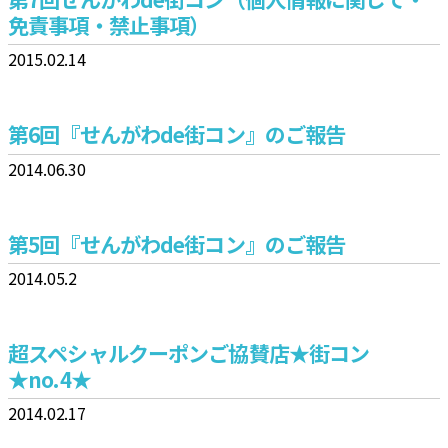
免責事項・禁止事項）
2015.02.14
第6回『せんがわde街コン』のご報告
2014.06.30
第5回『せんがわde街コン』のご報告
2014.05.2
超スペシャルクーポンご協賛店★街コン
★no.4★
2014.02.17