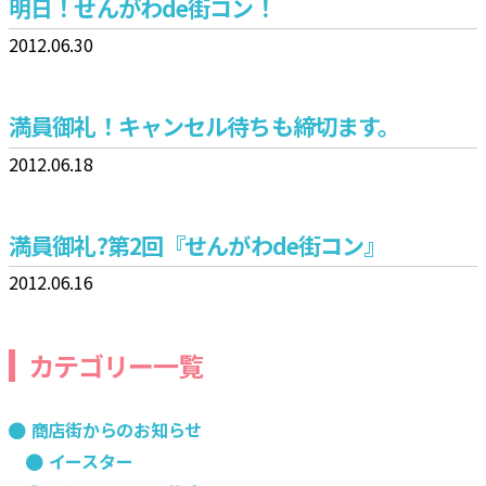
明日！せんがわde街コン！
2012.06.30
満員御礼！キャンセル待ちも締切ます。
2012.06.18
満員御礼?第2回『せんがわde街コン』
2012.06.16
カテゴリー一覧
商店街からのお知らせ
イースター