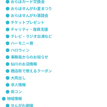
おらほカード交換会
おらほせんがわ夏まつり
おらほせんがわ落語会
チケットプレゼント
チャリティ・復興支援
テレビ・ラジオ出演など
ハーモニー君
ハロウィン
事務局からのお知らせ
仙川のお店情報
商店街で使えるクーポン
大売出し
求人情報
街コン
地域情報
せんがわ劇場