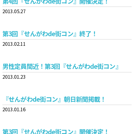
第4回『せんがわde街コン』開催決定！
2013.05.27
第3回『せんがわde街コン』終了！
2013.02.11
男性定員間近！第3回『せんがわde街コン』
2013.01.23
『せんがわde街コン』朝日新聞掲載！
2013.01.16
第3回『せんがわde街コン』開催決定！