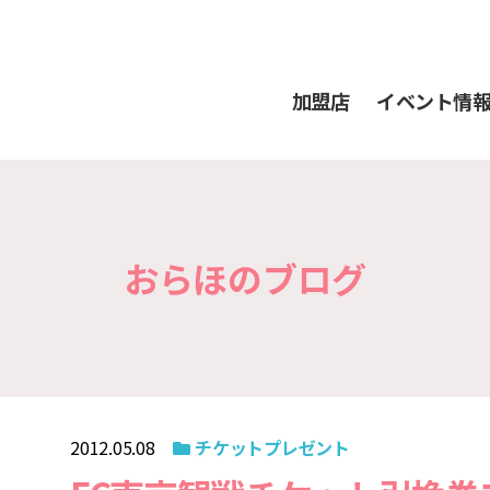
加盟店
イベント情
おらほのブログ
2012.05.08
チケットプレゼント