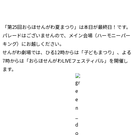
合
「第25回おらほせんがわ夏まつり」は本日が最終日！です。
パレードはございませんので、メイン会場（ハーモニーパー
キング）にお越しください。
せんがわ劇場では、ひる12時からは「子どもまつり」、よる
7時からは「おらほせんがわLIVEフェスティバル」を開催し
ます。