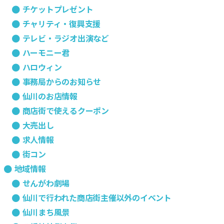
チケットプレゼント
チャリティ・復興支援
テレビ・ラジオ出演など
ハーモニー君
ハロウィン
事務局からのお知らせ
仙川のお店情報
商店街で使えるクーポン
大売出し
求人情報
街コン
地域情報
せんがわ劇場
仙川で行われた商店街主催以外のイベント
仙川まち風景