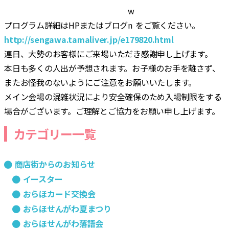
プログラム詳細はHPまたはブログ
をご覧ください。
http://sengawa.tamaliver.jp/e179820.html
連日、大勢のお客様にご来場いただき感謝申し上げます。
本日も多くの人出が予想されます。お子様のお手を離さず、
またお怪我のないようにご注意をお願いいたします。
メイン会場の混雑状況により安全確保のため入場制限をする
場合がございます。ご理解とご協力をお願い申し上げます。
カテゴリー一覧
商店街からのお知らせ
イースター
おらほカード交換会
おらほせんがわ夏まつり
おらほせんがわ落語会