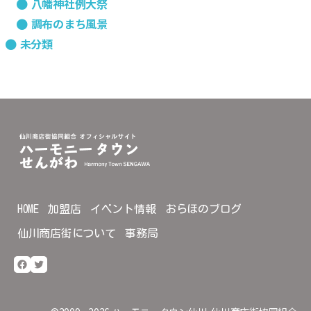
八幡神社例大祭
調布のまち風景
未分類
HOME
加盟店
イベント情報
おらほのブログ
仙川商店街について
事務局
Facebook
Twitter