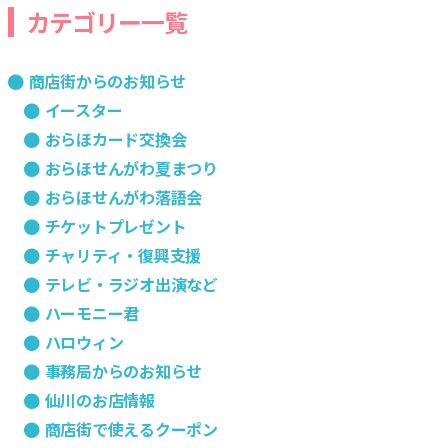
カテゴリー一覧
商店街からのお知らせ
イースター
おらほカード交換会
おらほせんがわ夏まつり
おらほせんがわ落語会
チケットプレゼント
チャリティ・復興支援
テレビ・ラジオ出演など
ハーモニー君
ハロウィン
事務局からのお知らせ
仙川のお店情報
商店街で使えるクーポン