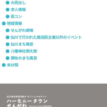
大売出し
求人情報
街コン
地域情報
せんがわ劇場
仙川で行われた商店街主催以外のイベント
仙川まち風景
八幡神社例大祭
調布のまち風景
未分類