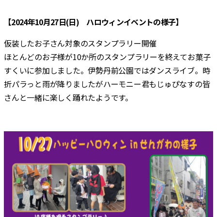
合
【2024年10月27日(日) ハロウィンイベントの様子】
仮装したお子さん対象のスタンプラリー開催
ほとんどのお子様が10か所のスタンプラリーを終えてお菓子
すくいに参加しました。伊勢丹前公園ではダンスライブ。時
折パラっと雨が降りましたがハーモニー君もじゅぴなすの皆
さんと一緒に楽しく踊れたようです。