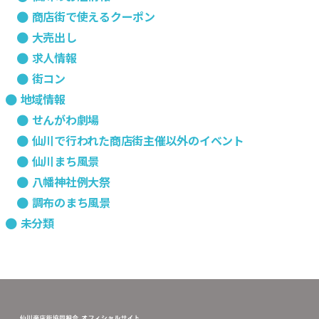
商店街で使えるクーポン
大売出し
求人情報
街コン
地域情報
せんがわ劇場
仙川で行われた商店街主催以外のイベント
仙川まち風景
八幡神社例大祭
調布のまち風景
未分類