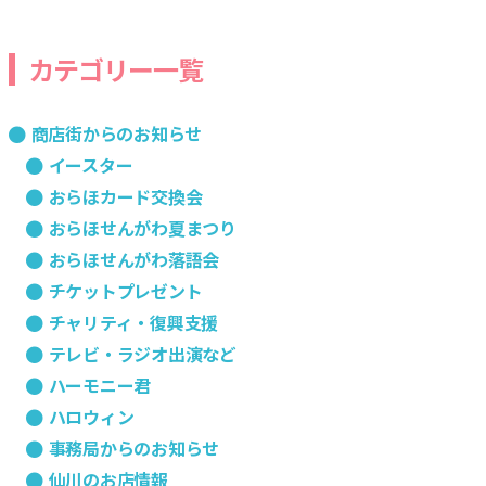
カテゴリー一覧
商店街からのお知らせ
イースター
おらほカード交換会
おらほせんがわ夏まつり
おらほせんがわ落語会
チケットプレゼント
チャリティ・復興支援
テレビ・ラジオ出演など
ハーモニー君
ハロウィン
事務局からのお知らせ
仙川のお店情報