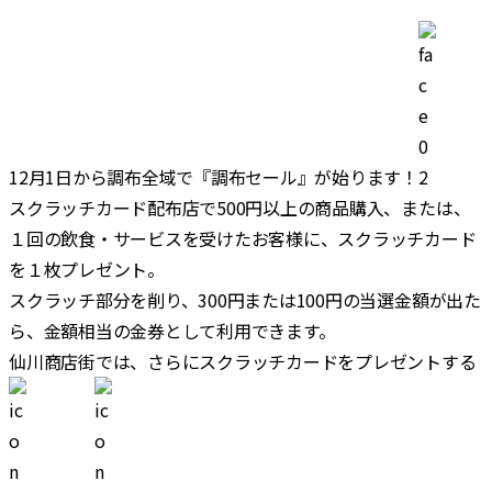
合
12月1日から調布全域で『調布セール』が始ります！
スクラッチカード配布店で500円以上の商品購入、または、
１回の飲食・サービスを受けたお客様に、スクラッチカード
を１枚プレゼント。
スクラッチ部分を削り、300円または100円の当選金額が出た
ら、金額相当の金券として利用できます。
仙川商店街では、さらにスクラッチカードをプレゼントする