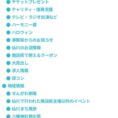
チケットプレゼント
チャリティ・復興支援
テレビ・ラジオ出演など
ハーモニー君
ハロウィン
事務局からのお知らせ
仙川のお店情報
商店街で使えるクーポン
大売出し
求人情報
街コン
地域情報
せんがわ劇場
仙川で行われた商店街主催以外のイベント
仙川まち風景
八幡神社例大祭