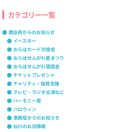
合
カテゴリー一覧
商店街からのお知らせ
イースター
おらほカード交換会
おらほせんがわ夏まつり
おらほせんがわ落語会
チケットプレゼント
チャリティ・復興支援
テレビ・ラジオ出演など
ハーモニー君
ハロウィン
事務局からのお知らせ
仙川のお店情報