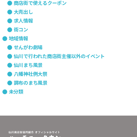
商店街で使えるクーポン
大売出し
求人情報
街コン
地域情報
せんがわ劇場
仙川で行われた商店街主催以外のイベント
仙川まち風景
八幡神社例大祭
調布のまち風景
未分類