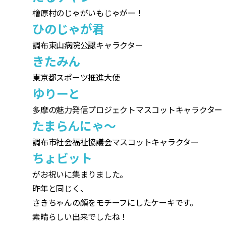
檜原村のじゃがいもじゃがー！
ひのじゃが君
調布東山病院公認キャラクター
きたみん
東京都スポーツ推進大使
ゆりーと
多摩の魅力発信プロジェクトマスコットキャラクター
たまらんにゃ～
調布市社会福祉協議会マスコットキャラクター
ちょビット
がお祝いに集まりました。
昨年と同じく、
さきちゃんの顔をモチーフにしたケーキです。
素晴らしい出来でしたね！