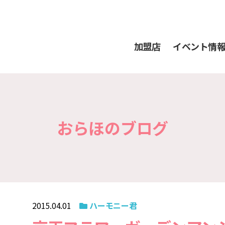
加盟店
イベント情
おらほのブログ
2015.04.01
ハーモニー君