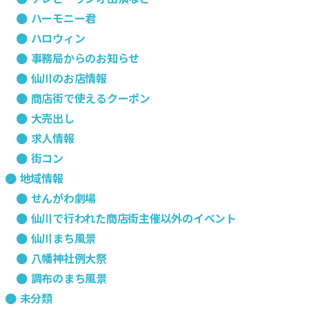
ハーモニー君
ハロウィン
事務局からのお知らせ
仙川のお店情報
商店街で使えるクーポン
大売出し
求人情報
街コン
地域情報
せんがわ劇場
仙川で行われた商店街主催以外のイベント
仙川まち風景
八幡神社例大祭
調布のまち風景
未分類