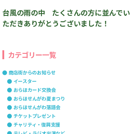
台風の雨の中 たくさんの方に並んでい
ただきありがとうございました！
カテゴリー一覧
商店街からのお知らせ
イースター
おらほカード交換会
おらほせんがわ夏まつり
おらほせんがわ落語会
チケットプレゼント
チャリティ・復興支援
テレビ・ラジオ出演など