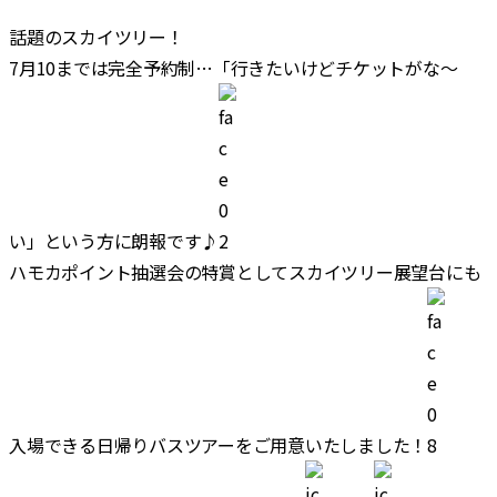
合
話題のスカイツリー！
7月10までは完全予約制…「行きたいけどチケットがな～
い」という方に朗報です♪
ハモカポイント抽選会の特賞としてスカイツリー展望台にも
入場できる日帰りバスツアーをご用意いたしました！