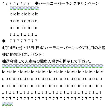
◆ハーモニーパーキングキャンペーン
◆
4月14日(土)・15日(日)にハーモニーパーキングご利用のお客
様に抽選1回プレゼント！
抽選会場にて入庫時の駐車入場券を提示して下さい。