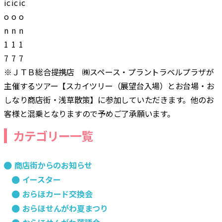
※ＪＴＢ総合提携店 ㈱スペース・プラントラベルプラザが
主催するツアー【スカイツリー（展望台入場）とお台場・お
しなり商店街・浅草散策】に参加していただきます。他のお
客様と混乗となりますので予めご了承願います。
カテゴリー一覧
商店街からのお知らせ
イースター
おらほカード交換会
おらほせんがわ夏まつり