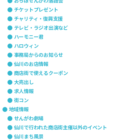
おらほせんがわ落語会
チケットプレゼント
チャリティ・復興支援
テレビ・ラジオ出演など
ハーモニー君
ハロウィン
事務局からのお知らせ
仙川のお店情報
商店街で使えるクーポン
大売出し
求人情報
街コン
地域情報
せんがわ劇場
仙川で行われた商店街主催以外のイベント
仙川まち風景