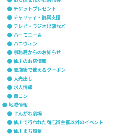
チケットプレゼント
チャリティ・復興支援
テレビ・ラジオ出演など
ハーモニー君
ハロウィン
事務局からのお知らせ
仙川のお店情報
商店街で使えるクーポン
大売出し
求人情報
街コン
地域情報
せんがわ劇場
仙川で行われた商店街主催以外のイベント
仙川まち風景