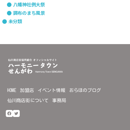
八幡神社例大祭
調布のまち風景
未分類
HOME
加盟店
イベント情報
おらほのブログ
仙川商店街について
事務局
Facebook
Twitter