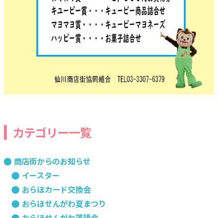
カテゴリー一覧
商店街からのお知らせ
イースター
おらほカード交換会
おらほせんがわ夏まつり
おらほせんがわ落語会