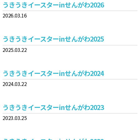
うきうきイースターinせんがわ2026
合
2026.03.16
うきうきイースターinせんがわ2025
2025.03.22
うきうきイースターinせんがわ2024
2024.03.22
うきうきイースターinせんがわ2023
2023.03.25