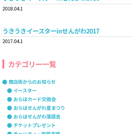
2018.04.1
うきうきイースターinせんがわ2017
2017.04.1
カテゴリー一覧
商店街からのお知らせ
イースター
おらほカード交換会
おらほせんがわ夏まつり
おらほせんがわ落語会
チケットプレゼント
チャリティ・復興支援