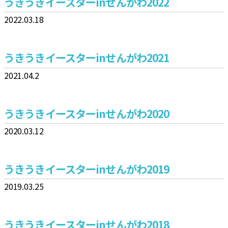
うきうきイースターinせんがわ2022
2022.03.18
うきうきイースターinせんがわ2021
2021.04.2
うきうきイースターinせんがわ2020
2020.03.12
うきうきイースターinせんがわ2019
2019.03.25
うきうきイースターinせんがわ2018