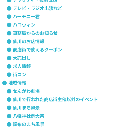
テレビ・ラジオ出演など
ハーモニー君
ハロウィン
事務局からのお知らせ
仙川のお店情報
商店街で使えるクーポン
大売出し
求人情報
街コン
地域情報
せんがわ劇場
仙川で行われた商店街主催以外のイベント
仙川まち風景
八幡神社例大祭
調布のまち風景