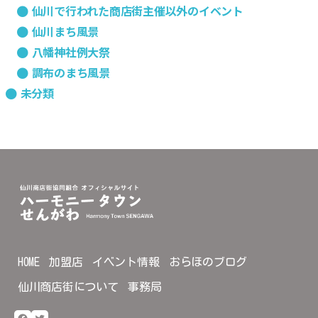
仙川で行われた商店街主催以外のイベント
仙川まち風景
八幡神社例大祭
調布のまち風景
未分類
HOME
加盟店
イベント情報
おらほのブログ
仙川商店街について
事務局
Facebook
Twitter