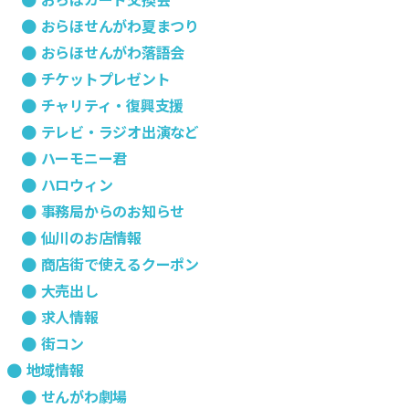
おらほせんがわ夏まつり
おらほせんがわ落語会
チケットプレゼント
チャリティ・復興支援
テレビ・ラジオ出演など
ハーモニー君
ハロウィン
事務局からのお知らせ
仙川のお店情報
商店街で使えるクーポン
大売出し
求人情報
街コン
地域情報
せんがわ劇場