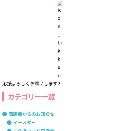
応援よろしくお願いします
カテゴリー一覧
商店街からのお知らせ
イースター
おらほカード交換会