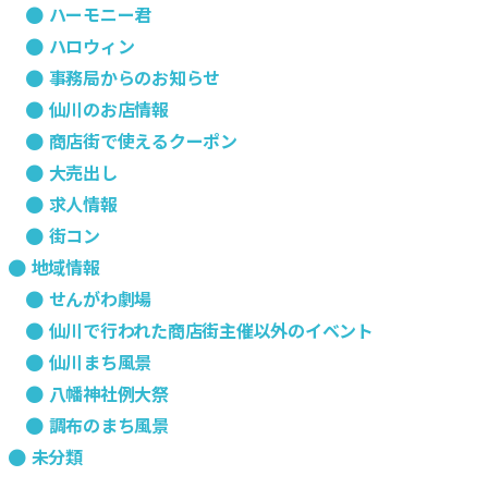
ハーモニー君
ハロウィン
事務局からのお知らせ
仙川のお店情報
商店街で使えるクーポン
大売出し
求人情報
街コン
地域情報
せんがわ劇場
仙川で行われた商店街主催以外のイベント
仙川まち風景
八幡神社例大祭
調布のまち風景
未分類