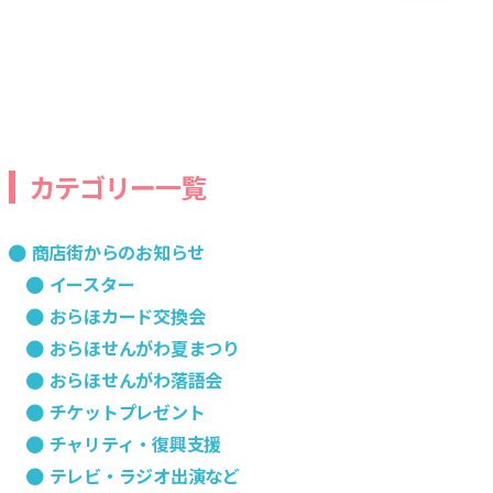
カテゴリー一覧
商店街からのお知らせ
イースター
おらほカード交換会
おらほせんがわ夏まつり
おらほせんがわ落語会
チケットプレゼント
チャリティ・復興支援
テレビ・ラジオ出演など