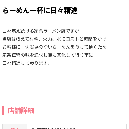
らーめん一杯に日々精進
日々増え続ける家系ラーメン店ですが
当店は敢えて材料、火力、水にコストと時間をかけ
お客様に一切妥協のないらーめんを食して頂くため
家系伝統の味を追求し更に真化して行く事に
日々精進して参ります。
店舗詳細