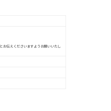
とお伝えくださいますようお願いいたし