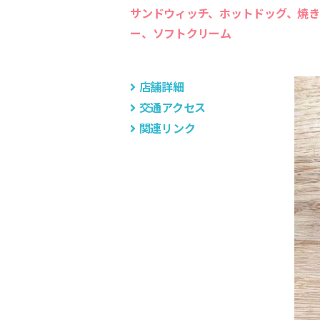
サンドウィッチ、ホットドッグ、焼き
組
合
ー、ソフトクリーム
店舗詳細
交通アクセス
関連リンク