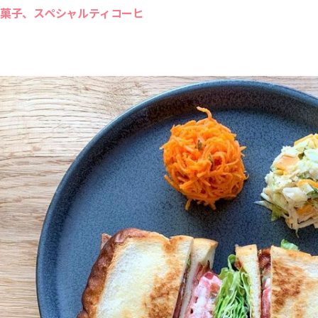
菓子、スペシャルティコーヒ