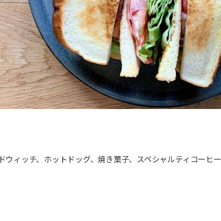
ドウィッチ、ホットドッグ、焼き菓子、スペシャルティコーヒ