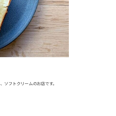
ー、ソフトクリームのお店です。