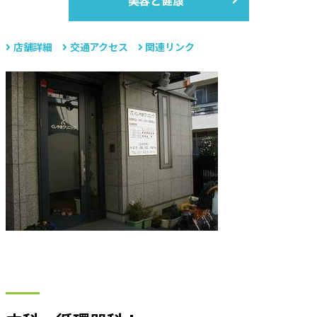
合
店舗詳細
交通アクセス
関連リンク