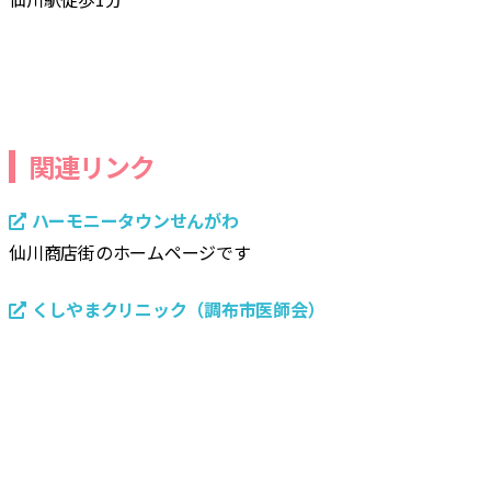
関連リンク
ハーモニータウンせんがわ
仙川商店街のホームページです
くしやまクリニック（調布市医師会）