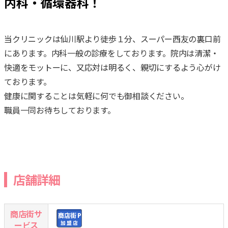
内科・循環器科！
当クリニックは仙川駅より徒歩１分、スーパー西友の裏口前
にあります。内科一般の診療をしております。院内は清潔・
快適をモットーに、又応対は明るく、親切にするよう心がけ
ております。
健康に関することは気軽に何でも御相談ください。
職員一同お待ちしております。
店舗詳細
商店街サ
ービス