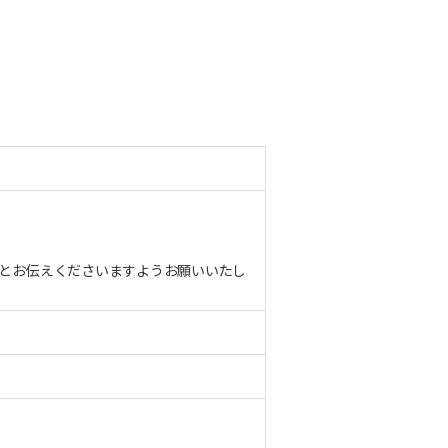
とお伝えくださいますようお願いいたし