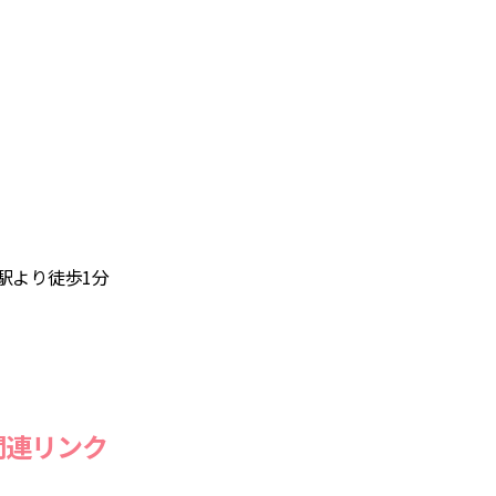
駅より徒歩1分
関連リンク