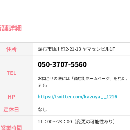
店舗詳細
住所
調布市仙川町2-21-13 ヤマセンビル1F
050-3707-5560
TEL
お問合せの際には「商店街ホームページ」を見た、
ます。
HP
https://twitter.com/kazuya__1216
定休日
なし
11：00～23：00（変更の可能性あり）
営業時間