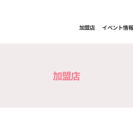
加盟店
イベント情
加盟店