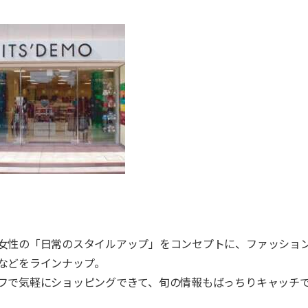
女性の「日常のスタイルアップ」をコンセプトに、ファッショ
などをラインナップ。
フで気軽にショッピングできて、旬の情報もばっちりキャッチ