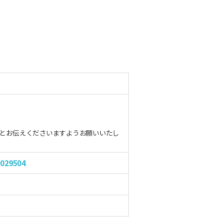
とお伝えくださいますようお願いいたし
0029504