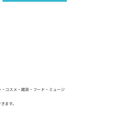
ン・コスメ・雑貨・フード・ミュージ
できます。