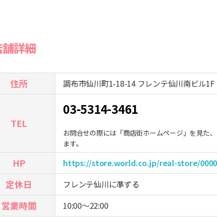
店舗詳細
住所
調布市仙川町1-18-14 フレンテ仙川南ビル1F
03-5314-3461
TEL
お問合せの際には「商店街ホームページ」を見た、
ます。
HP
https://store.world.co.jp/real-store/000
定休日
フレンテ仙川に準ずる
営業時間
10:00～22:00