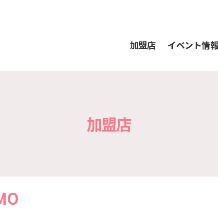
加盟店
イベント情
加盟店
EMO